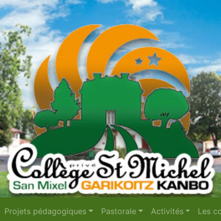
Projets pédagogiques
Pastorale
Activités
Les co