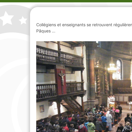
Collégiens et enseignants se retrouvent régulièrem
Pâques ...