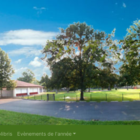
libris
Evènements de l'année