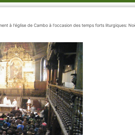
ent à l'église de Cambo à l'occasion des temps forts liturgiques: Noë