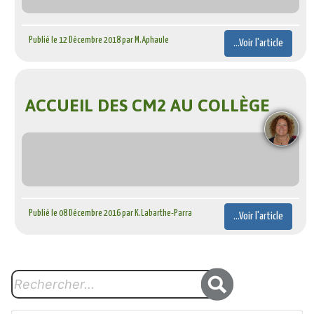
Publié le 12 Décembre 2018 par M.Aphaule
...Voir l'article
ACCUEIL DES CM2 AU COLLÈGE
Publié le 08 Décembre 2016 par K.Labarthe-Parra
...Voir l'article