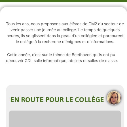
Tous les ans, nous proposons aux élèves de CM2 du secteur de
venir passer une journée au collège. Le temps de quelques
heures, ils se glissent dans la peau d'un collégien et parcourent
le collège à la recherche d'énigmes et d'informations.
Cette année, c'est sur le thème de Beethoven qu'ils ont pu
découvrir CDI, salle informatique, ateliers et salles de classe.
EN ROUTE POUR LE COLLÈGE