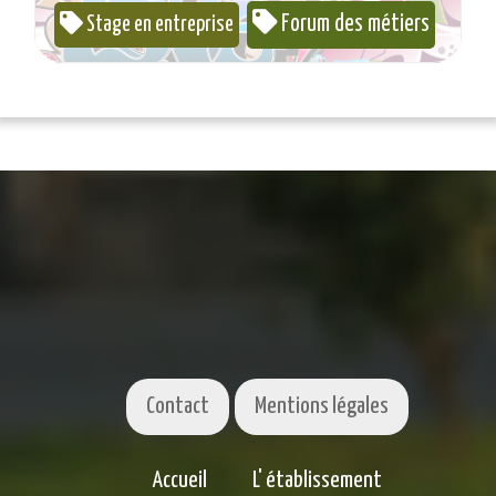
Forum des métiers
Stage en entreprise
Contact
Mentions légales
Accueil
L' établissement