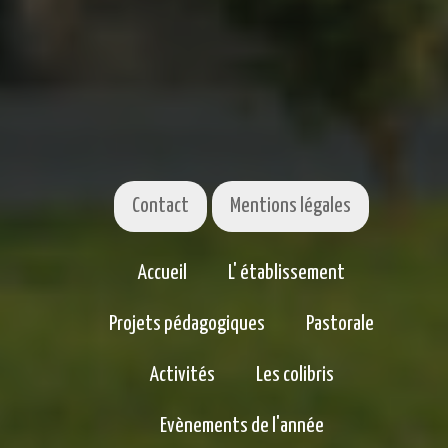
Contact
Mentions légales
Accueil
L' établissement
Projets pédagogiques
Pastorale
Activités
Les colibris
Evènements de l'année