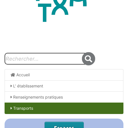
Accueil
L' établissement
Renseignements pratiques
Transports