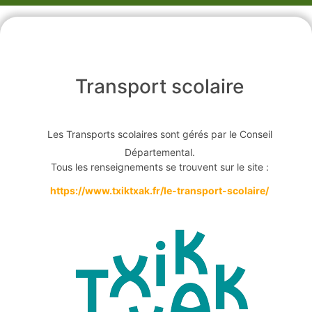
Transport scolaire
Les Transports scolaires sont gérés par le Conseil
Départemental.
Tous les renseignements se trouvent sur le site :
https://www.txiktxak.fr/le-transport-scolaire/