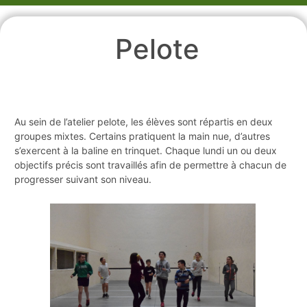
Pelote
Au sein de l’atelier pelote, les élèves sont répartis en deux
groupes mixtes. Certains pratiquent la main nue, d’autres
s’exercent à la baline en trinquet. Chaque lundi un ou deux
objectifs précis sont travaillés afin de permettre à chacun de
progresser suivant son niveau.