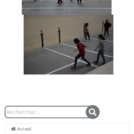
Accueil