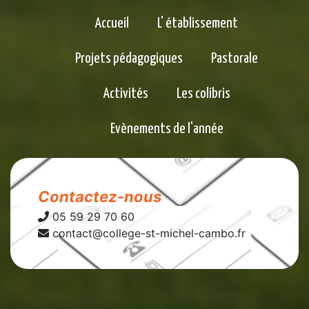
Accueil
L' établissement
Projets pédagogiques
Pastorale
Activités
Les colibris
Evènements de l'année
Contactez-nous
05 59 29 70 60
contact@college-st-michel-cambo.fr