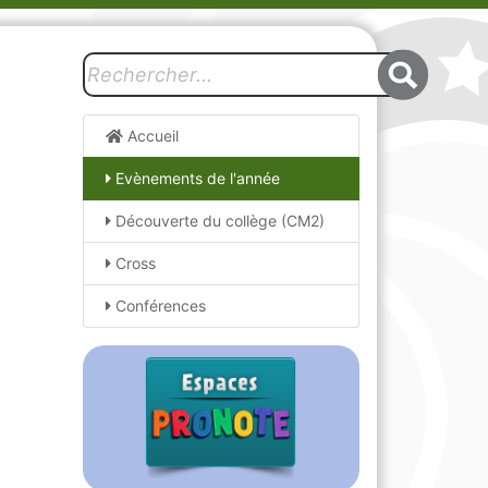
Accueil
Evènements de l'année
Découverte du collège (CM2)
Cross
Conférences