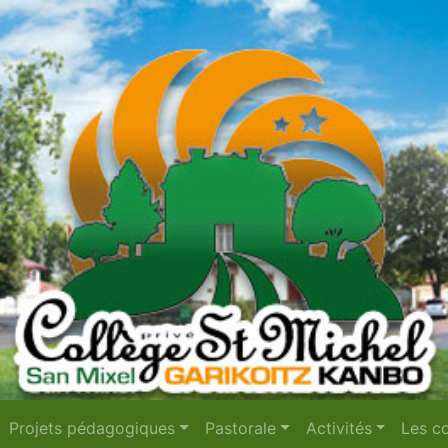
Projets pédagogiques
Pastorale
Activités
Les co