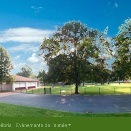
libris
Evènements de l'année