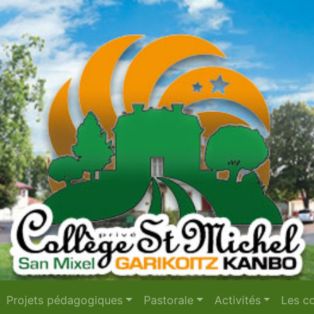
Projets pédagogiques
Pastorale
Activités
Les co