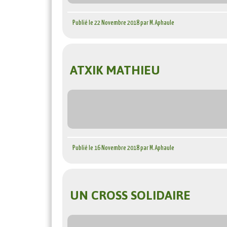
Publié le 22 Novembre 2018 par M.Aphaule
ATXIK MATHIEU
Publié le 16 Novembre 2018 par M.Aphaule
UN CROSS SOLIDAIRE