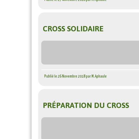
CROSS SOLIDAIRE
Publié le 26 Novembre 2018 par M.Aphaule
PRÉPARATION DU CROSS