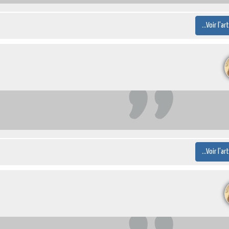
...Voir l'ar
...Voir l'ar