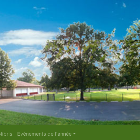
libris
Evènements de l'année