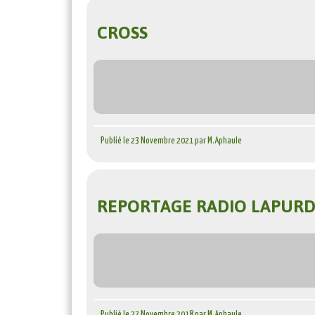
CROSS
Publié le 23 Novembre 2021 par M.Aphaule
REPORTAGE RADIO LAPURD
Publié le 27 Novembre 2018 par M.Aphaule