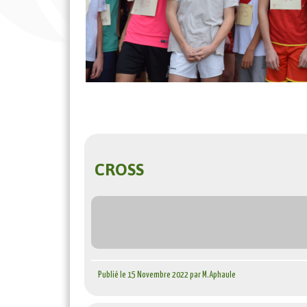
CROSS
Publié le 15 Novembre 2022 par M.Aphaule