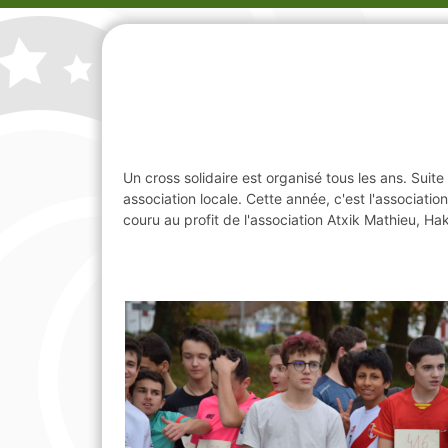
Un cross solidaire est organisé tous les ans. Sui
association locale. Cette année, c'est l'associati
couru au profit de l'association Atxik Mathieu, Ha