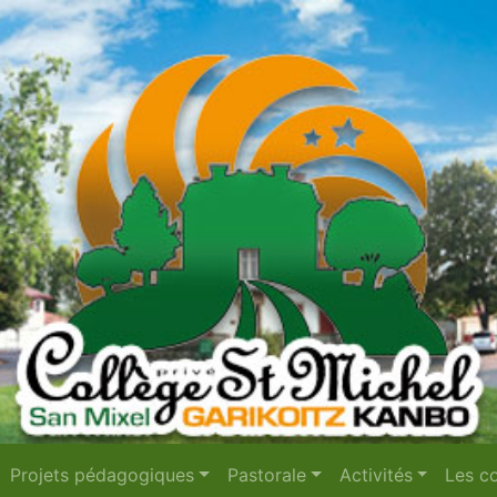
Projets pédagogiques
Pastorale
Activités
Les co