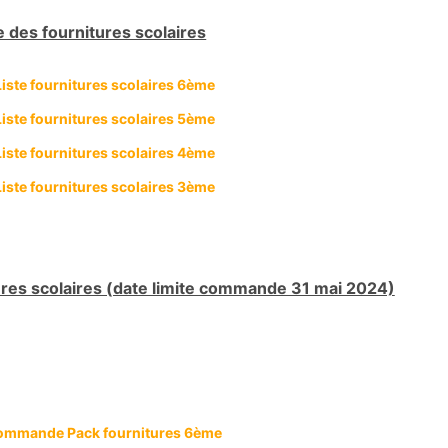
e des fournitures scolaires
L
iste fournitures scolaires 6ème
Liste fournitures scolaires 5ème
Liste fournitures scolaires 4ème
Liste fournitures scolaires 3ème
ures scolaires (date limite commande 31 mai 2024)
mmande Pack fournitures 6ème