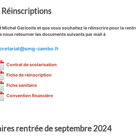
Réinscriptions
St Michel Garicoits et que vous souhaitez le réinscrire pour la rentr
 nous retourner les documents suivants par mail
à
cretariat@smg-cambo.fr
Contrat de scolarisation
Fiche de réinscription
Fiche sanitaire
Convention financière
aires rentrée de septembre 2024