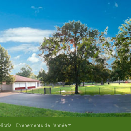
libris
Evènements de l'année