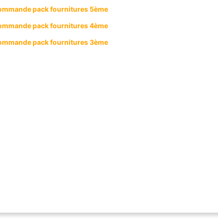
mmande pack fournitures
5ème
mmande pack fournitures
4ème
mmande pack fournitures
3ème