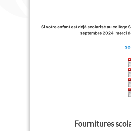
Si votre enfant est déjà scolarisé au collège 
septembre 2024, merci de
se
Fournitures scol