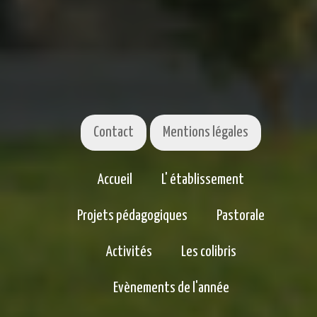
Contact
Mentions légales
Accueil
L' établissement
Projets pédagogiques
Pastorale
Activités
Les colibris
Evènements de l'année