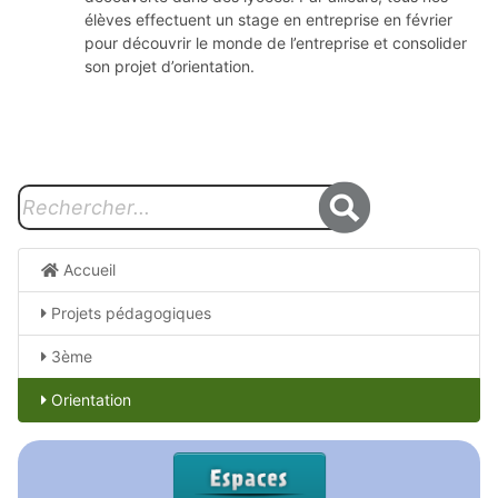
élèves effectuent un stage en entreprise en février
pour découvrir le monde de l’entreprise et consolider
son projet d’orientation.
Accueil
Projets pédagogiques
3ème
Orientation